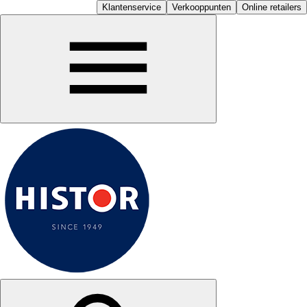
Klantenservice
Verkooppunten
Online retailers