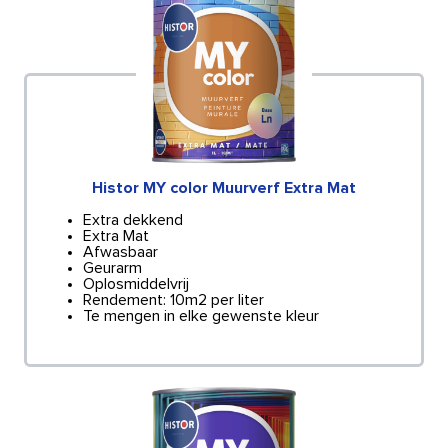
Histor MY color Muurverf Extra Mat
Extra dekkend
Extra Mat
Afwasbaar
Geurarm
Oplosmiddelvrij
Rendement: 10m2 per liter
Te mengen in elke gewenste kleur