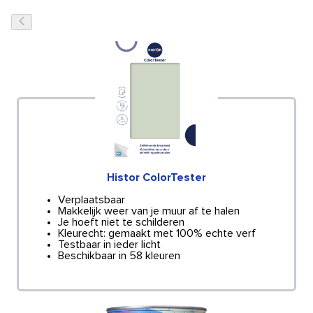
Histor ColorTester
Verplaatsbaar
Makkelijk weer van je muur af te halen
Je hoeft niet te schilderen
Kleurecht: gemaakt met 100% echte verf
Testbaar in ieder licht
Beschikbaar in 58 kleuren