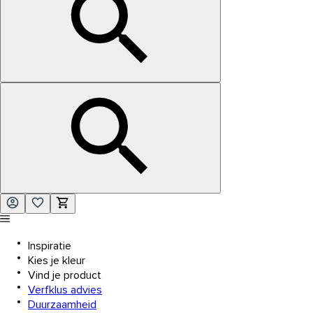
Inspiratie
Kies je kleur
Vind je product
Verfklus advies
Duurzaamheid