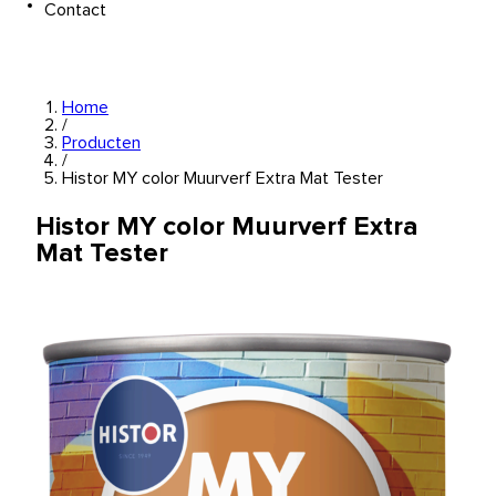
Contact
Home
/
Producten
/
Histor MY color Muurverf Extra Mat Tester
Histor MY color Muurverf Extra
Mat Tester