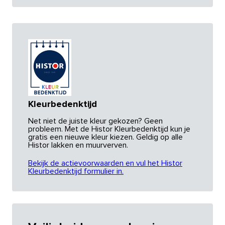
Kleurbedenktijd
Net niet de juiste kleur gekozen? Geen
probleem. Met de Histor Kleurbedenktijd kun je
gratis een nieuwe kleur kiezen. Geldig op alle
Histor lakken en muurverven.
Bekijk de actievoorwaarden en vul het Histor
Kleurbedenktijd formulier in.