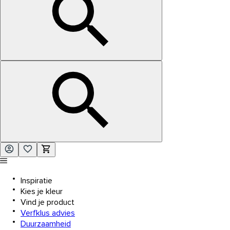
Inspiratie
Kies je kleur
Vind je product
Verfklus advies
Duurzaamheid