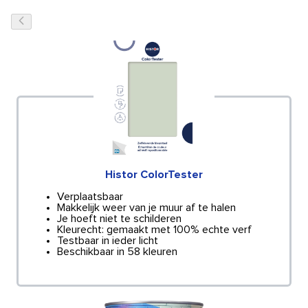
Histor ColorTester
Verplaatsbaar
Makkelijk weer van je muur af te halen
Je hoeft niet te schilderen
Kleurecht: gemaakt met 100% echte verf
Testbaar in ieder licht
Beschikbaar in 58 kleuren