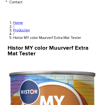
Contact
Home
/
Producten
/
Histor MY color Muurverf Extra Mat Tester
Histor MY color Muurverf Extra
Mat Tester