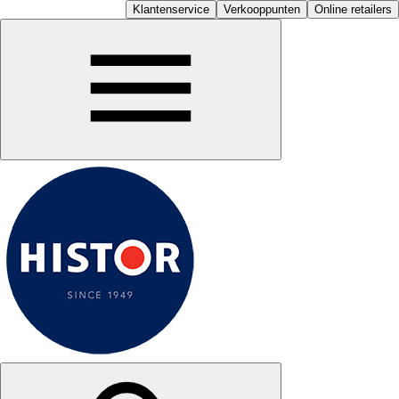
Klantenservice
Verkooppunten
Online retailers