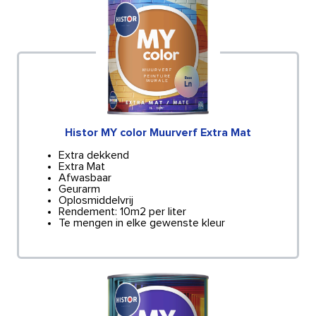
Histor MY color Muurverf Extra Mat
Extra dekkend
Extra Mat
Afwasbaar
Geurarm
Oplosmiddelvrij
Rendement: 10m2 per liter
Te mengen in elke gewenste kleur