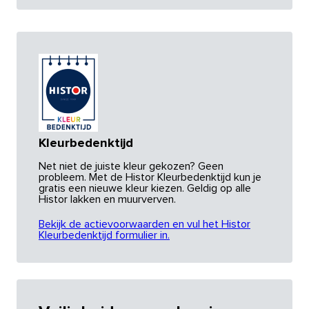
Kleurbedenktijd
Net niet de juiste kleur gekozen? Geen
probleem. Met de Histor Kleurbedenktijd kun je
gratis een nieuwe kleur kiezen. Geldig op alle
Histor lakken en muurverven.
Bekijk de actievoorwaarden en vul het Histor
Kleurbedenktijd formulier in.