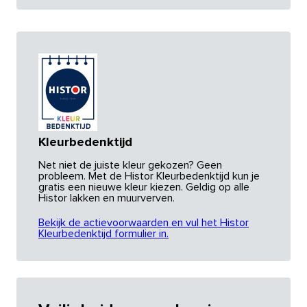
Kleurbedenktijd
Net niet de juiste kleur gekozen? Geen
probleem. Met de Histor Kleurbedenktijd kun je
gratis een nieuwe kleur kiezen. Geldig op alle
Histor lakken en muurverven.
Bekijk de actievoorwaarden en vul het Histor
Kleurbedenktijd formulier in.