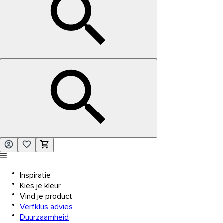
Inspiratie
Kies je kleur
Vind je product
Verfklus advies
Duurzaamheid