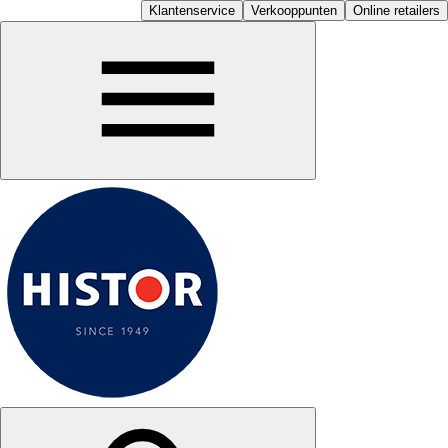
Klantenservice
Verkooppunten
Online retailers