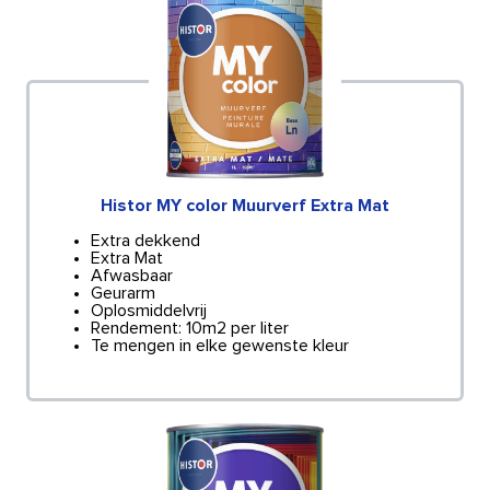
Histor MY color Muurverf Extra Mat
Extra dekkend
Extra Mat
Afwasbaar
Geurarm
Oplosmiddelvrij
Rendement: 10m2 per liter
Te mengen in elke gewenste kleur