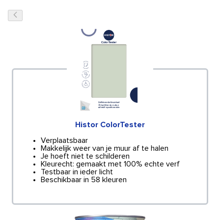
Histor ColorTester
Verplaatsbaar
Makkelijk weer van je muur af te halen
Je hoeft niet te schilderen
Kleurecht: gemaakt met 100% echte verf
Testbaar in ieder licht
Beschikbaar in 58 kleuren