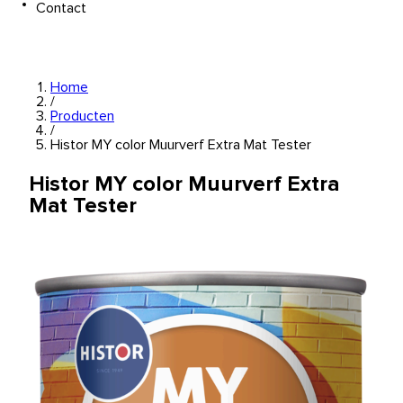
Contact
Home
/
Producten
/
Histor MY color Muurverf Extra Mat Tester
Histor MY color Muurverf Extra
Mat Tester