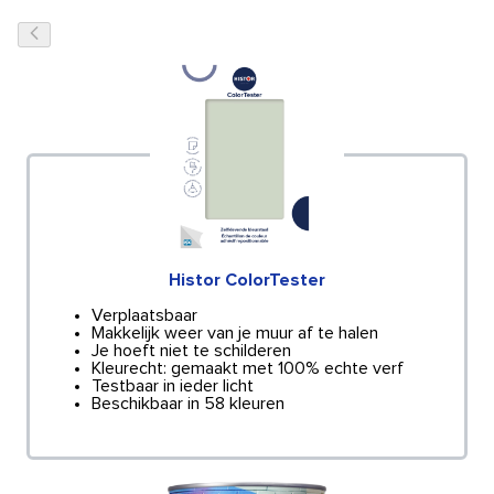
Histor ColorTester
Verplaatsbaar
Makkelijk weer van je muur af te halen
Je hoeft niet te schilderen
Kleurecht: gemaakt met 100% echte verf
Testbaar in ieder licht
Beschikbaar in 58 kleuren