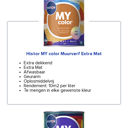
Histor MY color Muurverf Extra Mat
Extra dekkend
Extra Mat
Afwasbaar
Geurarm
Oplosmiddelvrij
Rendement: 10m2 per liter
Te mengen in elke gewenste kleur