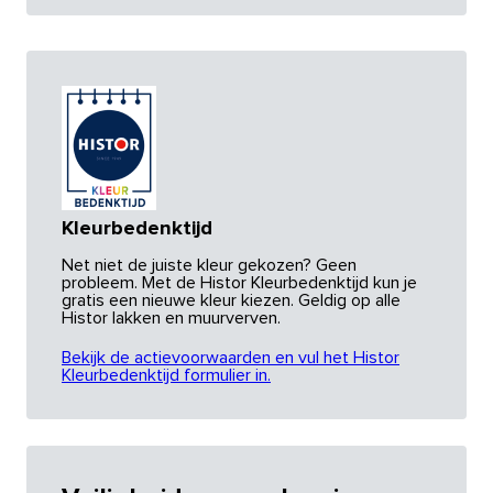
Kleurbedenktijd
Net niet de juiste kleur gekozen? Geen
probleem. Met de Histor Kleurbedenktijd kun je
gratis een nieuwe kleur kiezen. Geldig op alle
Histor lakken en muurverven.
Bekijk de actievoorwaarden en vul het Histor
Kleurbedenktijd formulier in.