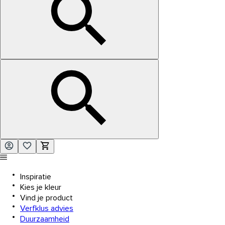
Inspiratie
Kies je kleur
Vind je product
Verfklus advies
Duurzaamheid