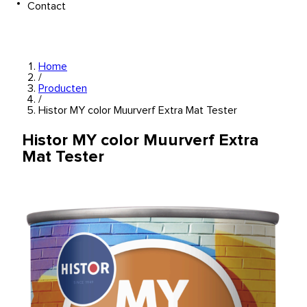
Contact
Home
/
Producten
/
Histor MY color Muurverf Extra Mat Tester
Histor MY color Muurverf Extra
Mat Tester