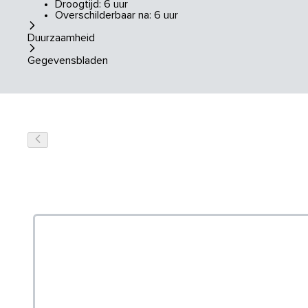
Droogtijd: 6 uur
Overschilderbaar na: 6 uur
Duurzaamheid
Gegevensbladen