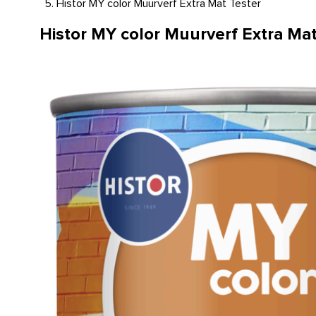
Histor MY color Muurverf Extra Mat Tester
Histor MY color Muurverf Extra Mat