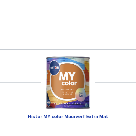
Histor MY color Muurverf Extra Mat