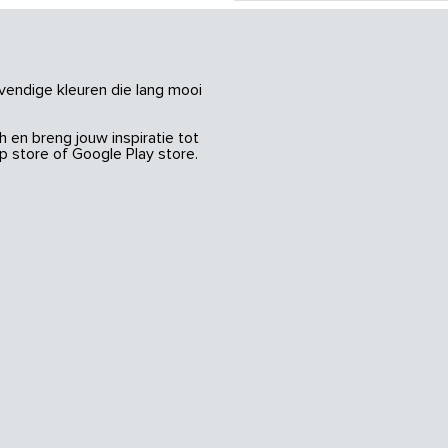
vendige kleuren die lang mooi
 en breng jouw inspiratie tot
 store of Google Play store.