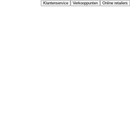
Klantenservice
Verkooppunten
Online retailers