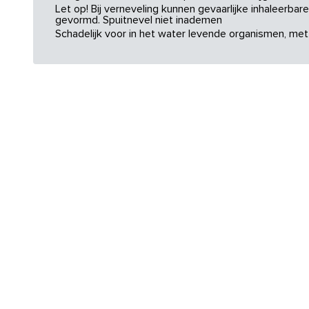
Let op! Bij verneveling kunnen gevaarlijke inhaleerba
gevormd. Spuitnevel niet inademen
Schadelijk voor in het water levende organismen, met