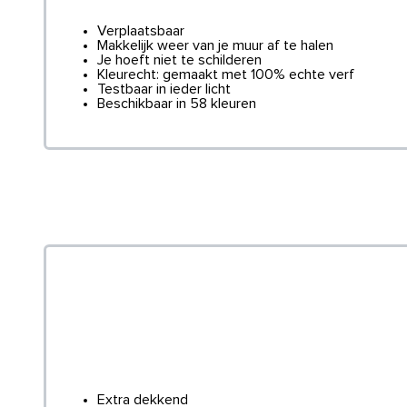
Verplaatsbaar
Makkelijk weer van je muur af te halen
Je hoeft niet te schilderen
Kleurecht: gemaakt met 100% echte verf
Testbaar in ieder licht
Beschikbaar in 58 kleuren
Extra dekkend