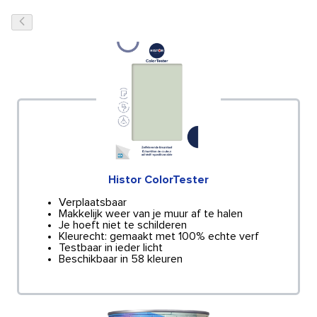
Histor ColorTester
Verplaatsbaar
Makkelijk weer van je muur af te halen
Je hoeft niet te schilderen
Kleurecht: gemaakt met 100% echte verf
Testbaar in ieder licht
Beschikbaar in 58 kleuren