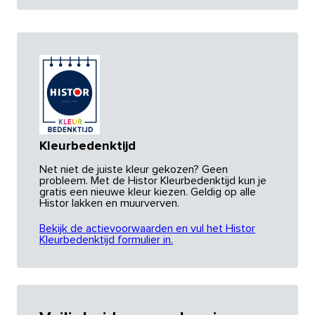
Kleurbedenktijd
Net niet de juiste kleur gekozen? Geen
probleem. Met de Histor Kleurbedenktijd kun je
gratis een nieuwe kleur kiezen. Geldig op alle
Histor lakken en muurverven.
Bekijk de actievoorwaarden en vul het Histor
Kleurbedenktijd formulier in.