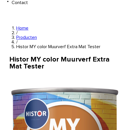
Contact
Home
/
Producten
/
Histor MY color Muurverf Extra Mat Tester
Histor MY color Muurverf Extra
Mat Tester