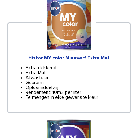
Histor MY color Muurverf Extra Mat
Extra dekkend
Extra Mat
Afwasbaar
Geurarm
Oplosmiddelvrij
Rendement: 10m2 per liter
Te mengen in elke gewenste kleur