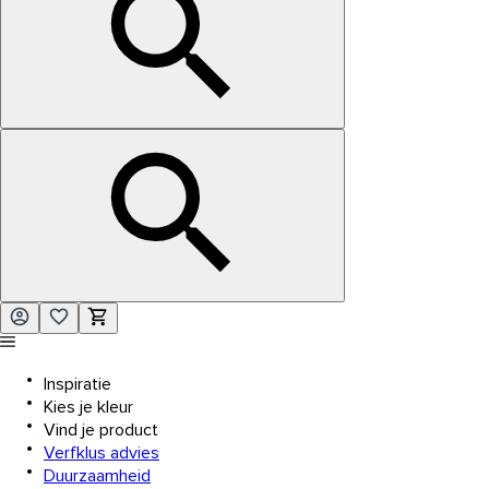
Inspiratie
Kies je kleur
Vind je product
Verfklus advies
Duurzaamheid