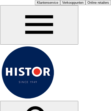
Klantenservice
Verkooppunten
Online retailers