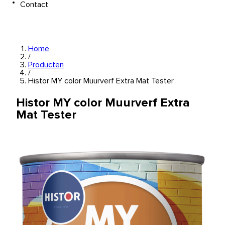
Contact
Home
/
Producten
/
Histor MY color Muurverf Extra Mat Tester
Histor MY color Muurverf Extra
Mat Tester