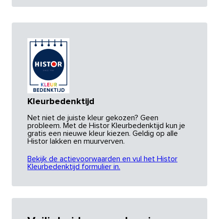
Kleurbedenktijd
Net niet de juiste kleur gekozen? Geen
probleem. Met de Histor Kleurbedenktijd kun je
gratis een nieuwe kleur kiezen. Geldig op alle
Histor lakken en muurverven.
Bekijk de actievoorwaarden en vul het Histor
Kleurbedenktijd formulier in.