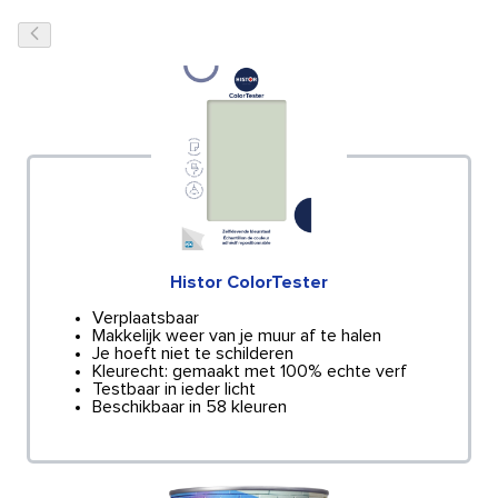
Histor ColorTester
Verplaatsbaar
Makkelijk weer van je muur af te halen
Je hoeft niet te schilderen
Kleurecht: gemaakt met 100% echte verf
Testbaar in ieder licht
Beschikbaar in 58 kleuren