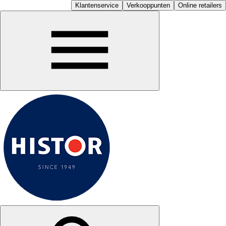
Klantenservice
Verkooppunten
Online retailers