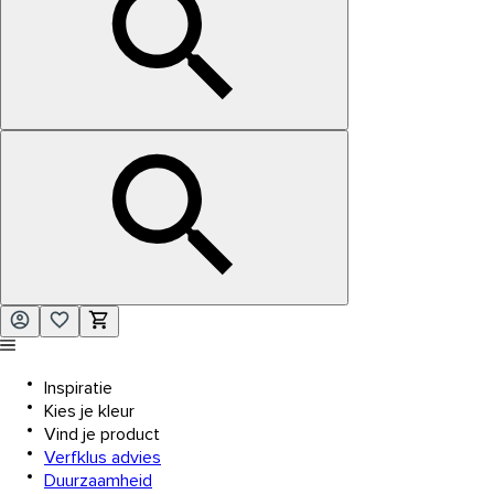
Inspiratie
Kies je kleur
Vind je product
Verfklus advies
Duurzaamheid