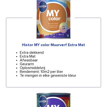
Histor MY color Muurverf Extra Mat
Extra dekkend
Extra Mat
Afwasbaar
Geurarm
Oplosmiddelvrij
Rendement: 10m2 per liter
Te mengen in elke gewenste kleur