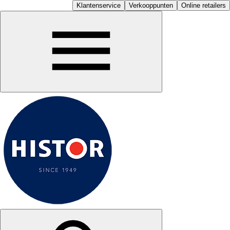
Klantenservice
Verkooppunten
Online retailers