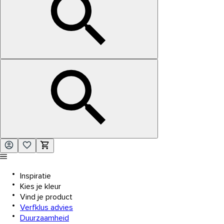
Inspiratie
Kies je kleur
Vind je product
Verfklus advies
Duurzaamheid