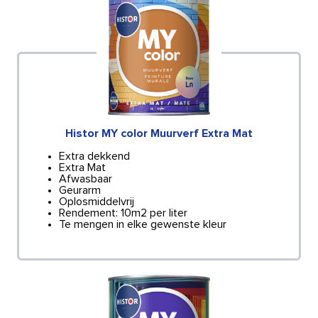
Histor MY color Muurverf Extra Mat
Extra dekkend
Extra Mat
Afwasbaar
Geurarm
Oplosmiddelvrij
Rendement: 10m2 per liter
Te mengen in elke gewenste kleur