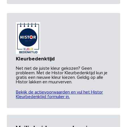
Kleurbedenktijd
Net niet de juiste kleur gekozen? Geen
probleem. Met de Histor Kleurbedenktijd kun je
gratis een nieuwe kleur kiezen. Geldig op alle
Histor lakken en muurverven.
Bekijk de actievoorwaarden en vul het Histor
Kleurbedenktijd formulier in.