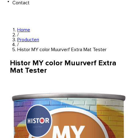
Contact
Home
/
Producten
/
Histor MY color Muurverf Extra Mat Tester
Histor MY color Muurverf Extra
Mat Tester