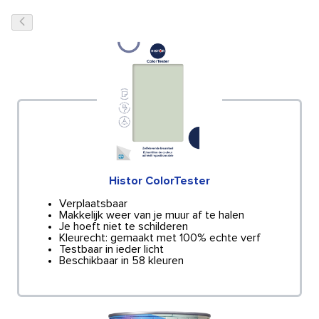
Histor ColorTester
Verplaatsbaar
Makkelijk weer van je muur af te halen
Je hoeft niet te schilderen
Kleurecht: gemaakt met 100% echte verf
Testbaar in ieder licht
Beschikbaar in 58 kleuren