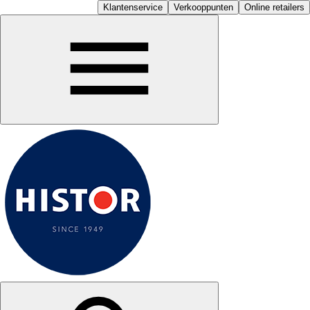
Klantenservice
Verkooppunten
Online retailers