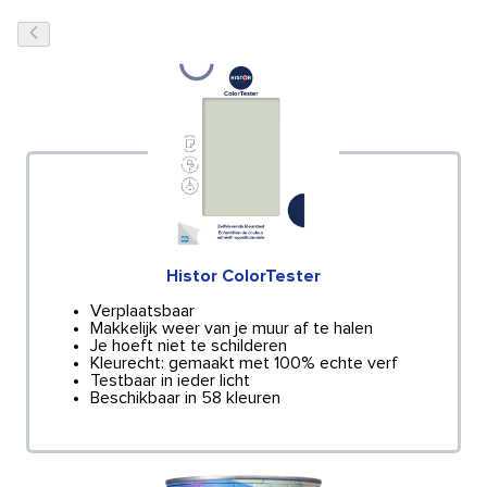
Histor ColorTester
Verplaatsbaar
Makkelijk weer van je muur af te halen
Je hoeft niet te schilderen
Kleurecht: gemaakt met 100% echte verf
Testbaar in ieder licht
Beschikbaar in 58 kleuren