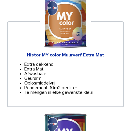
Histor MY color Muurverf Extra Mat
Extra dekkend
Extra Mat
Afwasbaar
Geurarm
Oplosmiddelvrij
Rendement: 10m2 per liter
Te mengen in elke gewenste kleur