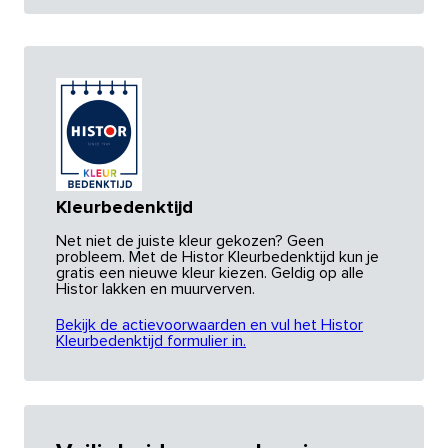
Kleurbedenktijd
Net niet de juiste kleur gekozen? Geen
probleem. Met de Histor Kleurbedenktijd kun je
gratis een nieuwe kleur kiezen. Geldig op alle
Histor lakken en muurverven.
Bekijk de actievoorwaarden en vul het Histor
Kleurbedenktijd formulier in.