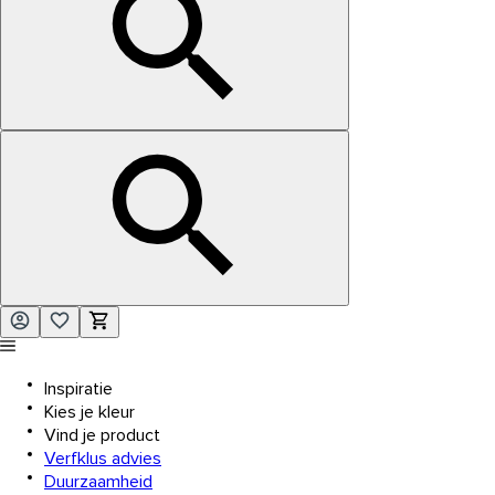
Inspiratie
Kies je kleur
Vind je product
Verfklus advies
Duurzaamheid