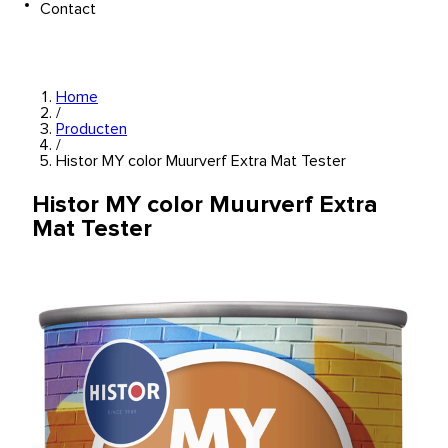
Contact
Home
/
Producten
/
Histor MY color Muurverf Extra Mat Tester
Histor MY color Muurverf Extra
Mat Tester