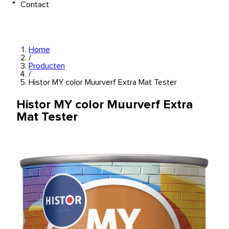
Contact
Home
/
Producten
/
Histor MY color Muurverf Extra Mat Tester
Histor MY color Muurverf Extra
Mat Tester