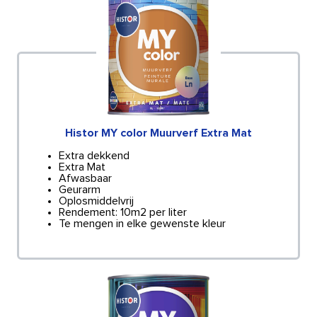
Histor MY color Muurverf Extra Mat
Extra dekkend
Extra Mat
Afwasbaar
Geurarm
Oplosmiddelvrij
Rendement: 10m2 per liter
Te mengen in elke gewenste kleur