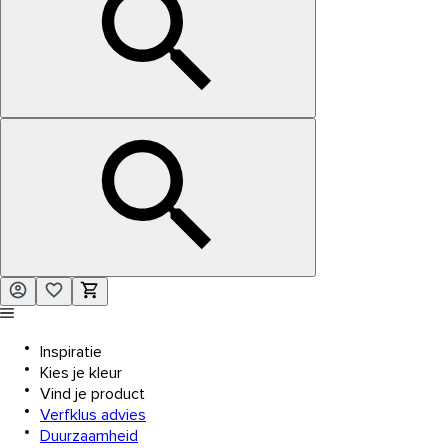
Inspiratie
Kies je kleur
Vind je product
Verfklus advies
Duurzaamheid