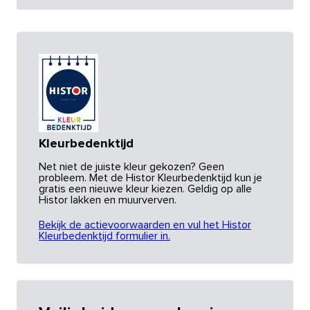
Kleurbedenktijd
Net niet de juiste kleur gekozen? Geen
probleem. Met de Histor Kleurbedenktijd kun je
gratis een nieuwe kleur kiezen. Geldig op alle
Histor lakken en muurverven.
Bekijk de actievoorwaarden en vul het Histor
Kleurbedenktijd formulier in.