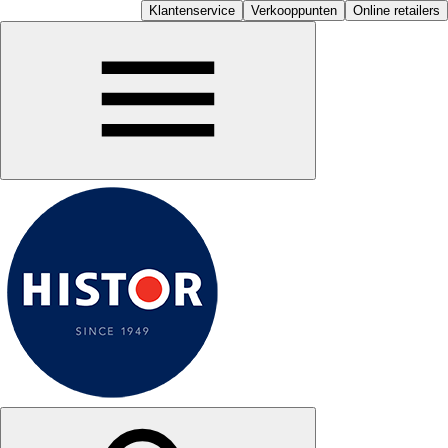
Klantenservice
Verkooppunten
Online retailers