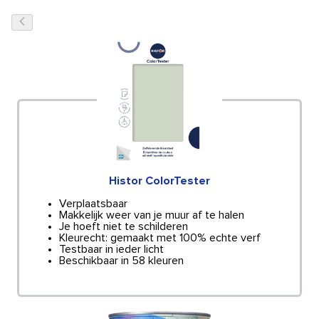
Histor ColorTester
Verplaatsbaar
Makkelijk weer van je muur af te halen
Je hoeft niet te schilderen
Kleurecht: gemaakt met 100% echte verf
Testbaar in ieder licht
Beschikbaar in 58 kleuren