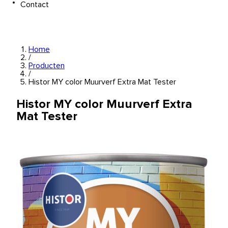
Contact
Home
/
Producten
/
Histor MY color Muurverf Extra Mat Tester
Histor MY color Muurverf Extra
Mat Tester