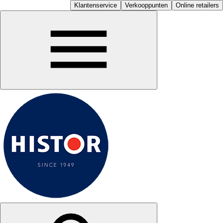
Klantenservice
Verkooppunten
Online retailers