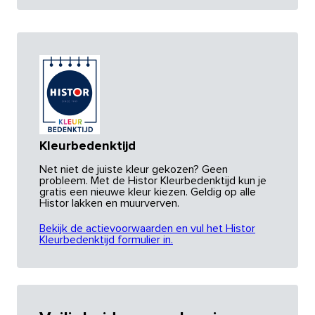
Kleurbedenktijd
Net niet de juiste kleur gekozen? Geen
probleem. Met de Histor Kleurbedenktijd kun je
gratis een nieuwe kleur kiezen. Geldig op alle
Histor lakken en muurverven.
Bekijk de actievoorwaarden en vul het Histor
Kleurbedenktijd formulier in.