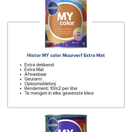
Histor MY color Muurverf Extra Mat
Extra dekkend
Extra Mat
Afwasbaar
Geurarm
Oplosmiddelvrij
Rendement: 10m2 per liter
Te mengen in elke gewenste kleur