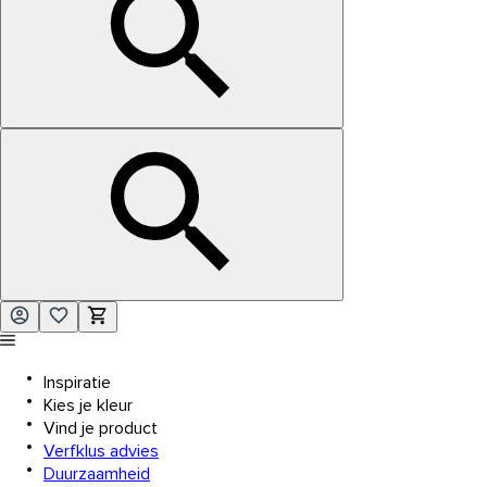
Inspiratie
Kies je kleur
Vind je product
Verfklus advies
Duurzaamheid