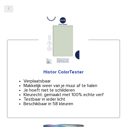
Histor ColorTester
Verplaatsbaar
Makkelijk weer van je muur af te halen
Je hoeft niet te schilderen
Kleurecht: gemaakt met 100% echte verf
Testbaar in ieder licht
Beschikbaar in 58 kleuren