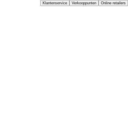
Klantenservice
Verkooppunten
Online retailers