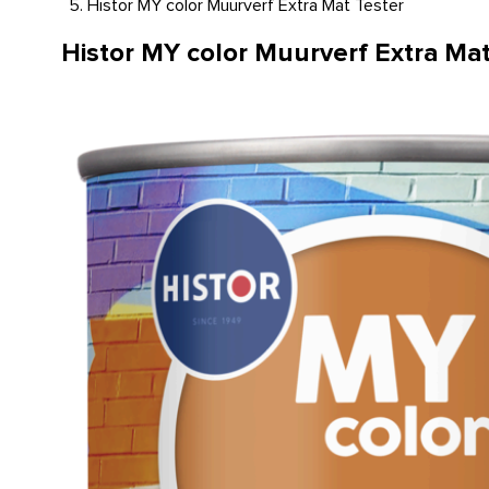
Histor MY color Muurverf Extra Mat Tester
Histor MY color Muurverf Extra Mat