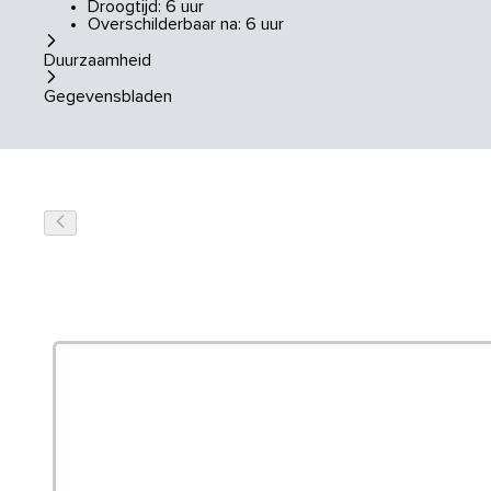
Droogtijd: 6 uur
Overschilderbaar na: 6 uur
Duurzaamheid
Gegevensbladen