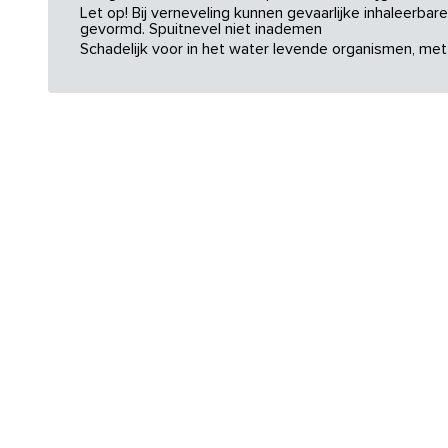
Let op! Bij verneveling kunnen gevaarlijke inhaleerba
gevormd. Spuitnevel niet inademen
Schadelijk voor in het water levende organismen, met