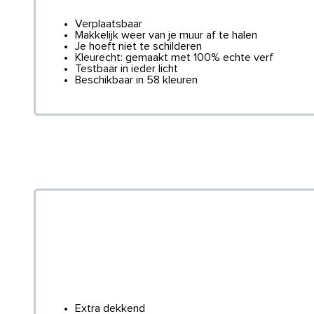
Verplaatsbaar
Makkelijk weer van je muur af te halen
Je hoeft niet te schilderen
Kleurecht: gemaakt met 100% echte verf
Testbaar in ieder licht
Beschikbaar in 58 kleuren
Extra dekkend