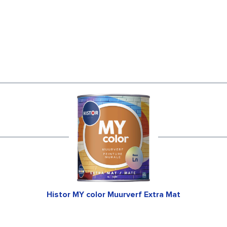
Histor MY color Muurverf Extra Mat