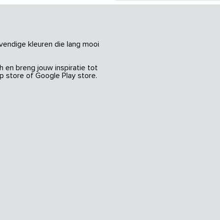
vendige kleuren die lang mooi
 en breng jouw inspiratie tot
 store of Google Play store.