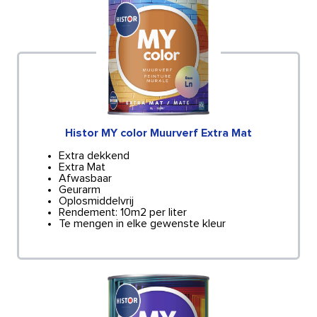
Histor MY color Muurverf Extra Mat
Extra dekkend
Extra Mat
Afwasbaar
Geurarm
Oplosmiddelvrij
Rendement: 10m2 per liter
Te mengen in elke gewenste kleur