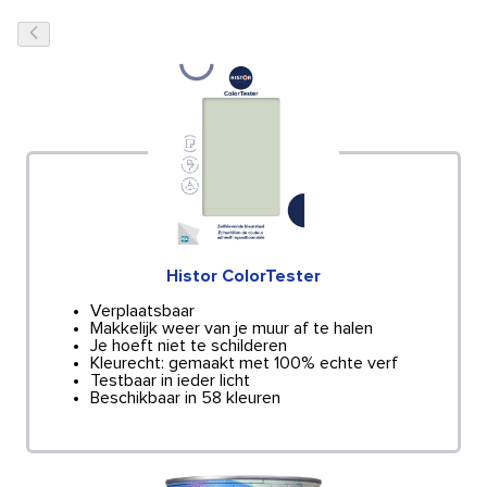
Histor ColorTester
Verplaatsbaar
Makkelijk weer van je muur af te halen
Je hoeft niet te schilderen
Kleurecht: gemaakt met 100% echte verf
Testbaar in ieder licht
Beschikbaar in 58 kleuren