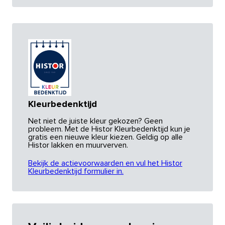
Kleurbedenktijd
Net niet de juiste kleur gekozen? Geen
probleem. Met de Histor Kleurbedenktijd kun je
gratis een nieuwe kleur kiezen. Geldig op alle
Histor lakken en muurverven.
Bekijk de actievoorwaarden en vul het Histor
Kleurbedenktijd formulier in.