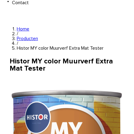
Contact
Home
/
Producten
/
Histor MY color Muurverf Extra Mat Tester
Histor MY color Muurverf Extra
Mat Tester