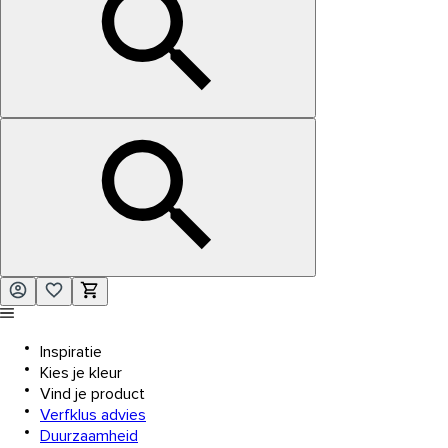
Inspiratie
Kies je kleur
Vind je product
Verfklus advies
Duurzaamheid