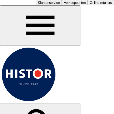
Klantenservice
Verkooppunten
Online retailers