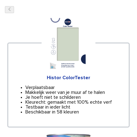
Histor ColorTester
Verplaatsbaar
Makkelijk weer van je muur af te halen
Je hoeft niet te schilderen
Kleurecht: gemaakt met 100% echte verf
Testbaar in ieder licht
Beschikbaar in 58 kleuren