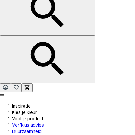
Inspiratie
Kies je kleur
Vind je product
Verfklus advies
Duurzaamheid