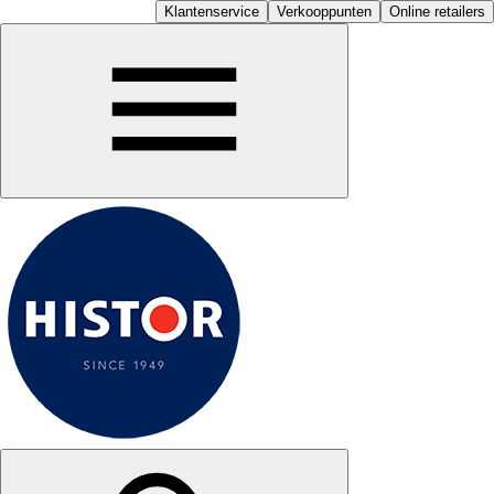
Klantenservice
Verkooppunten
Online retailers