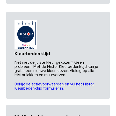
Kleurbedenktijd
Net niet de juiste kleur gekozen? Geen
probleem. Met de Histor Kleurbedenktijd kun je
gratis een nieuwe kleur kiezen. Geldig op alle
Histor lakken en muurverven.
Bekijk de actievoorwaarden en vul het Histor
Kleurbedenktijd formulier in.