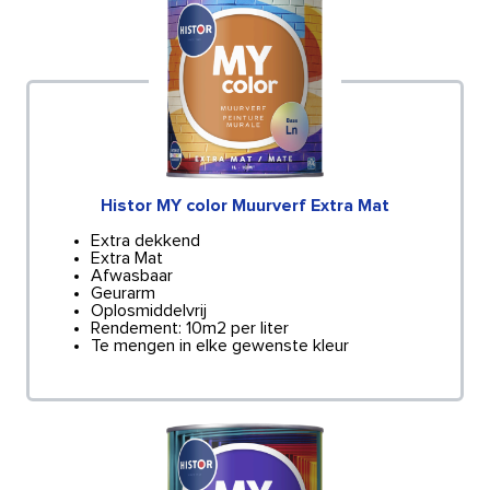
Histor MY color Muurverf Extra Mat
Extra dekkend
Extra Mat
Afwasbaar
Geurarm
Oplosmiddelvrij
Rendement: 10m2 per liter
Te mengen in elke gewenste kleur