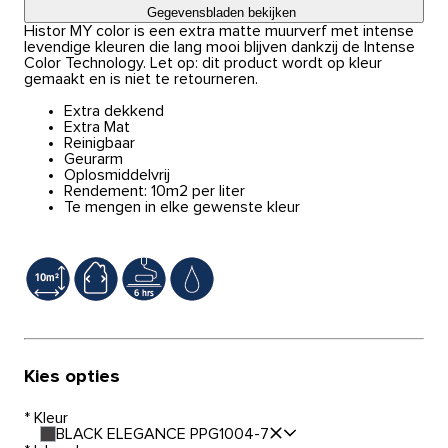
Gegevensbladen bekijken
Histor MY color is een extra matte muurverf met intense
levendige kleuren die lang mooi blijven dankzij de Intense
Color Technology. Let op: dit product wordt op kleur
gemaakt en is niet te retourneren.
Extra dekkend
Extra Mat
Reinigbaar
Geurarm
Oplosmiddelvrij
Rendement: 10m2 per liter
Te mengen in elke gewenste kleur
Kies opties
*
Kleur
BLACK ELEGANCE PPG1004-7