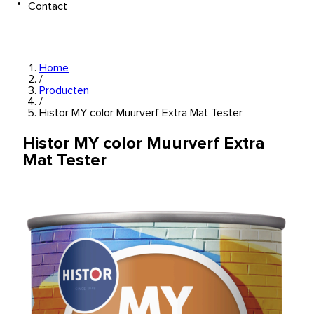
Contact
Home
/
Producten
/
Histor MY color Muurverf Extra Mat Tester
Histor MY color Muurverf Extra
Mat Tester