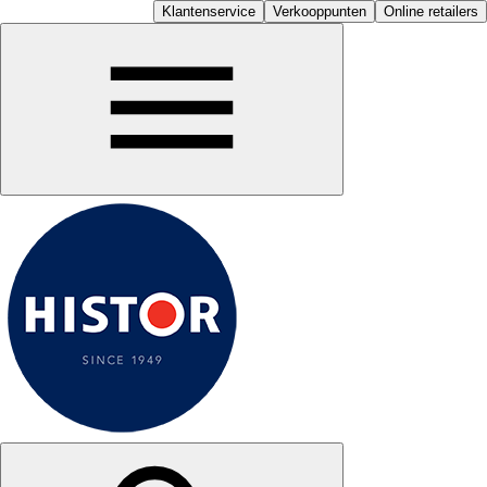
Klantenservice
Verkooppunten
Online retailers