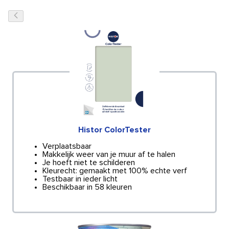
Histor ColorTester
Verplaatsbaar
Makkelijk weer van je muur af te halen
Je hoeft niet te schilderen
Kleurecht: gemaakt met 100% echte verf
Testbaar in ieder licht
Beschikbaar in 58 kleuren