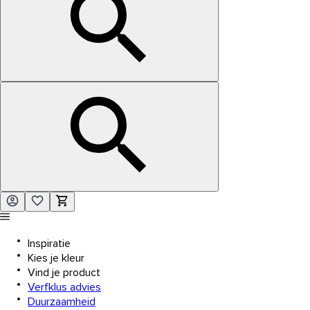
Inspiratie
Kies je kleur
Vind je product
Verfklus advies
Duurzaamheid