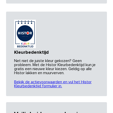
Kleurbedenktijd
Net niet de juiste kleur gekozen? Geen
probleem. Met de Histor Kleurbedenktijd kun je
gratis een nieuwe kleur kiezen. Geldig op alle
Histor lakken en muurverven.
Bekijk de actievoorwaarden en vul het Histor
Kleurbedenktijd formulier in.