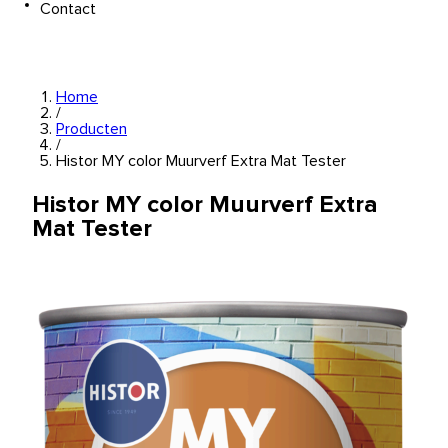
Contact
Home
/
Producten
/
Histor MY color Muurverf Extra Mat Tester
Histor MY color Muurverf Extra
Mat Tester