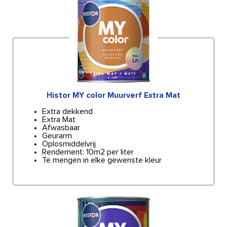
Histor MY color Muurverf Extra Mat
Extra dekkend
Extra Mat
Afwasbaar
Geurarm
Oplosmiddelvrij
Rendement: 10m2 per liter
Te mengen in elke gewenste kleur