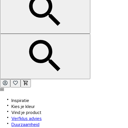
Inspiratie
Kies je kleur
Vind je product
Verfklus advies
Duurzaamheid