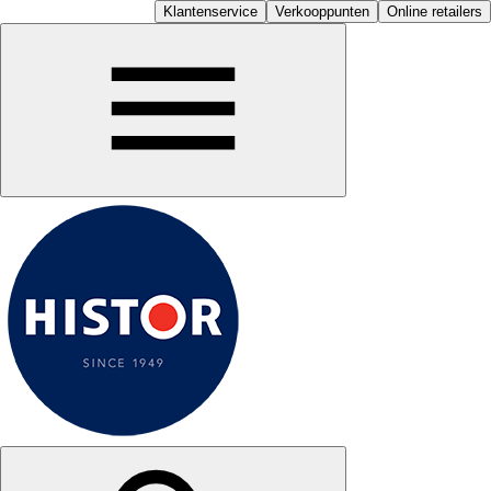
Klantenservice
Verkooppunten
Online retailers