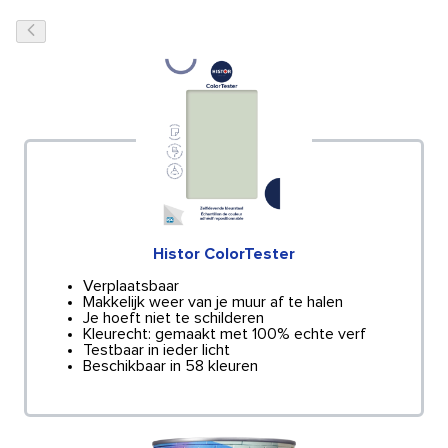
Histor ColorTester
Verplaatsbaar
Makkelijk weer van je muur af te halen
Je hoeft niet te schilderen
Kleurecht: gemaakt met 100% echte verf
Testbaar in ieder licht
Beschikbaar in 58 kleuren