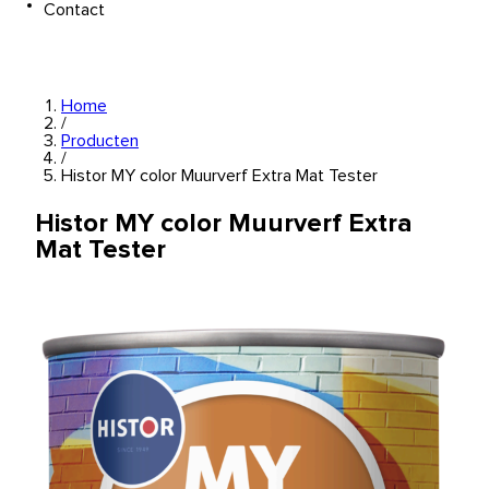
Contact
Home
/
Producten
/
Histor MY color Muurverf Extra Mat Tester
Histor MY color Muurverf Extra
Mat Tester