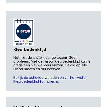
Kleurbedenktijd
Net niet de juiste kleur gekozen? Geen
probleem. Met de Histor Kleurbedenktijd kun je
gratis een nieuwe kleur kiezen. Geldig op alle
Histor lakken en muurverven.
Bekijk de actievoorwaarden en vul het Histor
Kleurbedenktijd formulier in.