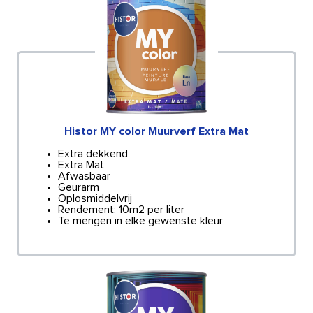
Histor MY color Muurverf Extra Mat
Extra dekkend
Extra Mat
Afwasbaar
Geurarm
Oplosmiddelvrij
Rendement: 10m2 per liter
Te mengen in elke gewenste kleur