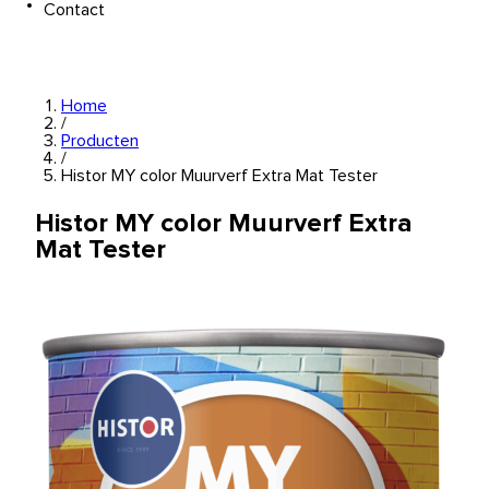
Contact
Home
/
Producten
/
Histor MY color Muurverf Extra Mat Tester
Histor MY color Muurverf Extra
Mat Tester