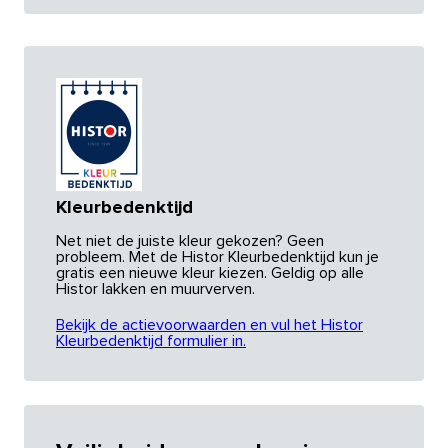
Kleurbedenktijd
Net niet de juiste kleur gekozen? Geen
probleem. Met de Histor Kleurbedenktijd kun je
gratis een nieuwe kleur kiezen. Geldig op alle
Histor lakken en muurverven.
Bekijk de actievoorwaarden en vul het Histor
Kleurbedenktijd formulier in.