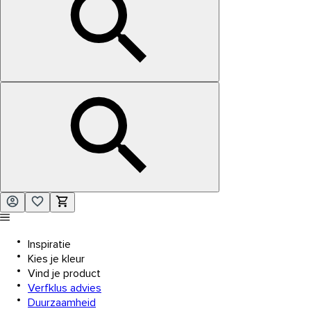
Inspiratie
Kies je kleur
Vind je product
Verfklus advies
Duurzaamheid