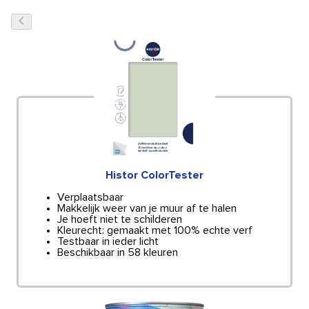
Histor ColorTester
Verplaatsbaar
Makkelijk weer van je muur af te halen
Je hoeft niet te schilderen
Kleurecht: gemaakt met 100% echte verf
Testbaar in ieder licht
Beschikbaar in 58 kleuren