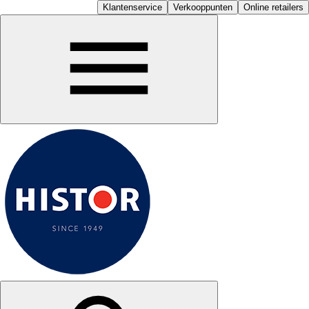
Klantenservice
Verkooppunten
Online retailers