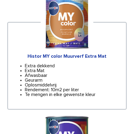
Histor MY color Muurverf Extra Mat
Extra dekkend
Extra Mat
Afwasbaar
Geurarm
Oplosmiddelvrij
Rendement: 10m2 per liter
Te mengen in elke gewenste kleur