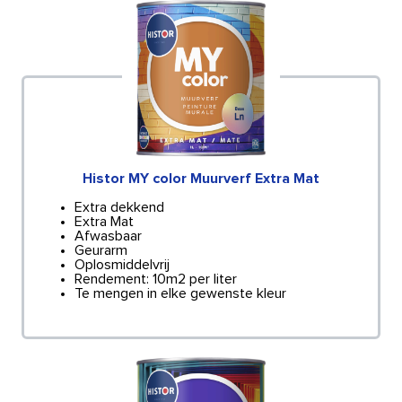
Histor MY color Muurverf Extra Mat
Extra dekkend
Extra Mat
Afwasbaar
Geurarm
Oplosmiddelvrij
Rendement: 10m2 per liter
Te mengen in elke gewenste kleur