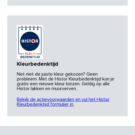
Kleurbedenktijd
Net niet de juiste kleur gekozen? Geen
probleem. Met de Histor Kleurbedenktijd kun je
gratis een nieuwe kleur kiezen. Geldig op alle
Histor lakken en muurverven.
Bekijk de actievoorwaarden en vul het Histor
Kleurbedenktijd formulier in.