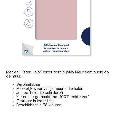
Met de Histor ColorTester test je jouw kleur eenvoudig op
de muur.
Verplaatsbaar
Makkelijk weer van je muur af te halen
Je hoeft niet te schilderen
Kleurecht: gemaakt met 100% echte verf
Testbaar in ieder licht
Beschikbaar in 58 kleuren