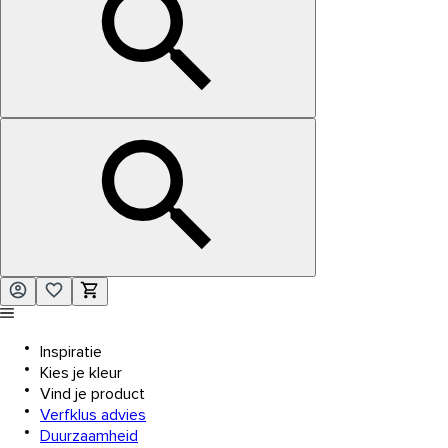
Inspiratie
Kies je kleur
Vind je product
Verfklus advies
Duurzaamheid