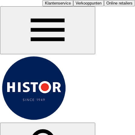
Klantenservice
Verkooppunten
Online retailers