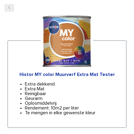
Histor MY color Muurverf Extra Mat Tester
Extra dekkend
Extra Mat
Reinigbaar
Geurarm
Oplosmiddelvrij
Rendement: 10m2 per liter
Te mengen in elke gewenste kleur