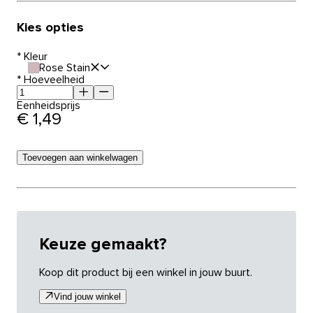
Kies opties
*
Kleur
Rose Stain
*
Hoeveelheid
Eenheidsprijs
€ 1,49
Toevoegen aan winkelwagen
Keuze gemaakt?
Koop dit product bij een winkel in jouw buurt.
Vind jouw winkel