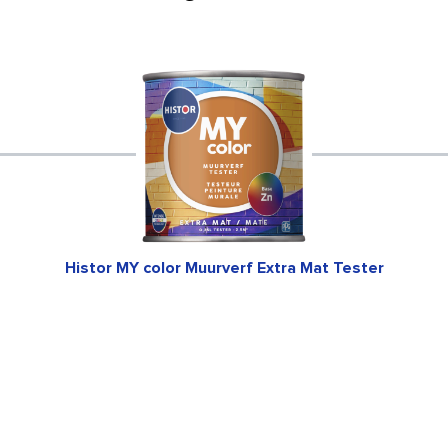
Histor MY color Muurverf Extra Mat Tester