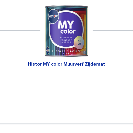
Histor MY color Muurverf Zijdemat