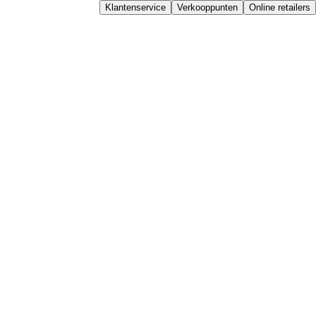
Klantenservice
Verkooppunten
Online retailers