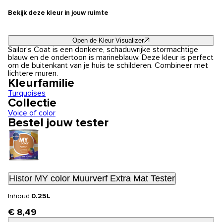
Bekijk deze kleur in jouw ruimte
Open de Kleur Visualizer
Sailor's Coat is een donkere, schaduwrijke stormachtige
blauw en de ondertoon is marineblauw. Deze kleur is perfect
om de buitenkant van je huis te schilderen. Combineer met
lichtere muren.
Kleurfamilie
Turquoises
Collectie
Voice of color
Bestel jouw tester
Histor MY color Muurverf Extra Mat Tester
Inhoud:
0.25L
€ 8,49