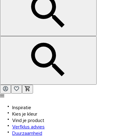
Inspiratie
Kies je kleur
Vind je product
Verfklus advies
Duurzaamheid