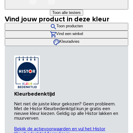
Toon alle testers
Vind jouw product in deze kleur
Toon producten
Vind een winkel
Kleuradvies
Kleurbedenktijd
Net niet de juiste kleur gekozen? Geen probleem.
Met de Histor Kleurbedenktijd kun je gratis een
nieuwe kleur kiezen. Geldig op alle Histor lakken en
muurverven.
Bekijk de actievoorwaarden en vul het Histor