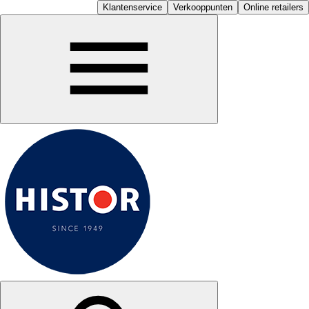
Klantenservice
Verkooppunten
Online retailers