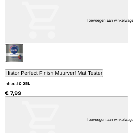
Toevoegen aan winkelwag
Histor Perfect Finish Muurverf Mat Tester
Inhoud:
0.25L
€ 7,99
Toevoegen aan winkelwag