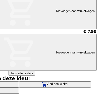
Toevoegen aan winkelwagen
€ 7,99
Toevoegen aan winkelwagen
Toon alle testers
n deze kleur
Vind een winkel