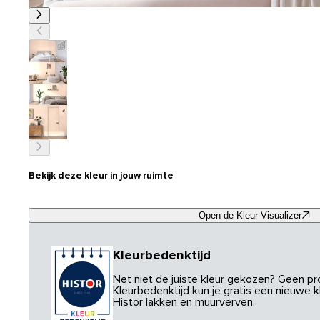
Bekijk deze kleur in jouw ruimte
Open de Kleur Visualizer
Kleurbedenktijd
Net niet de juiste kleur gekozen? Geen p
Kleurbedenktijd kun je gratis een nieuwe kl
Histor lakken en muurverven.