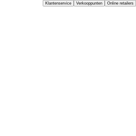
Klantenservice
Verkooppunten
Online retailers