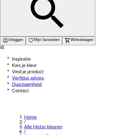
Inloggen
Mijn favorieten
Winkelwagen
Inspiratie
Kies je kleur
Vind je product
Verfklus advies
Duurzaamheid
Contact
Home
/
Alle Histor kleuren
/