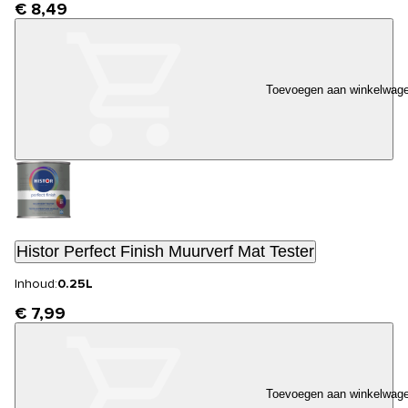
€ 8,49
Toevoegen aan winkelwag
Histor Perfect Finish Muurverf Mat Tester
Inhoud:
0.25L
€ 7,99
Toevoegen aan winkelwag