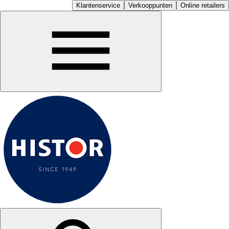
Klantenservice
Verkooppunten
Online retailers