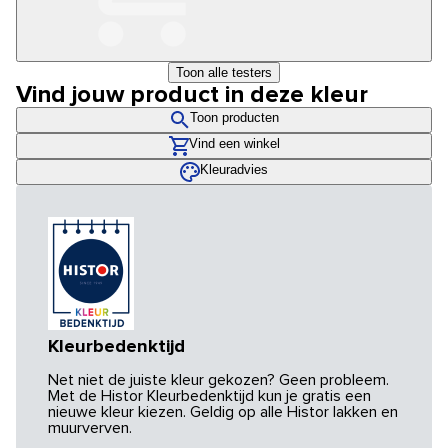
Toon alle testers
Vind jouw product in deze kleur
Toon producten
Vind een winkel
Kleuradvies
Kleurbedenktijd
Net niet de juiste kleur gekozen? Geen probleem.
Met de Histor Kleurbedenktijd kun je gratis een
nieuwe kleur kiezen. Geldig op alle Histor lakken en
muurverven.