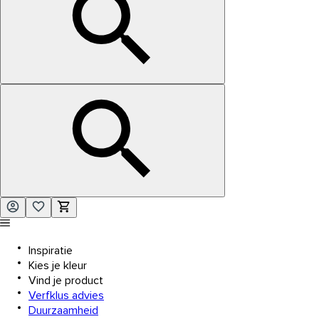
Inspiratie
Kies je kleur
Vind je product
Verfklus advies
Duurzaamheid