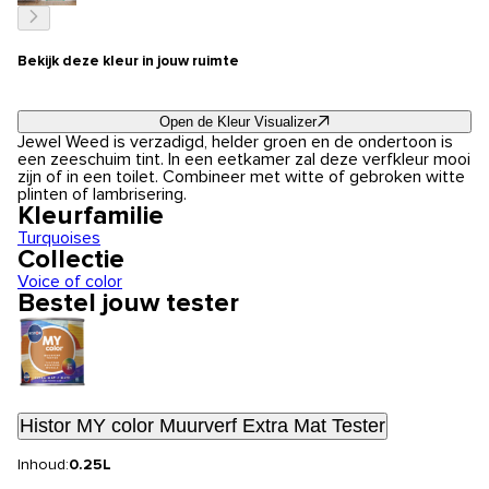
Bekijk deze kleur in jouw ruimte
Open de Kleur Visualizer
Jewel Weed is verzadigd, helder groen en de ondertoon is
een zeeschuim tint. In een eetkamer zal deze verfkleur mooi
zijn of in een toilet. Combineer met witte of gebroken witte
plinten of lambrisering.
Kleurfamilie
Turquoises
Collectie
Voice of color
Bestel jouw tester
Histor MY color Muurverf Extra Mat Tester
Inhoud:
0.25L