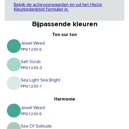
Bekijk de actievoorwaarden en vul het Histor
Kleurbedenktijd formulier in.
Bijpassende kleuren
Ton sur ton
Jewel Weed
PPG1230-5
Salt Scrub
PPG1230-3
Sea Light Sea Bright
PPG1230-1
Harmonie
Jewel Weed
PPG1230-5
Sea Of Solitude