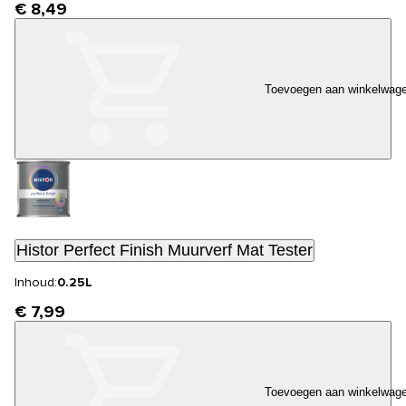
€ 8,49
Toevoegen aan winkelwag
Histor Perfect Finish Muurverf Mat Tester
Inhoud:
0.25L
€ 7,99
Toevoegen aan winkelwag