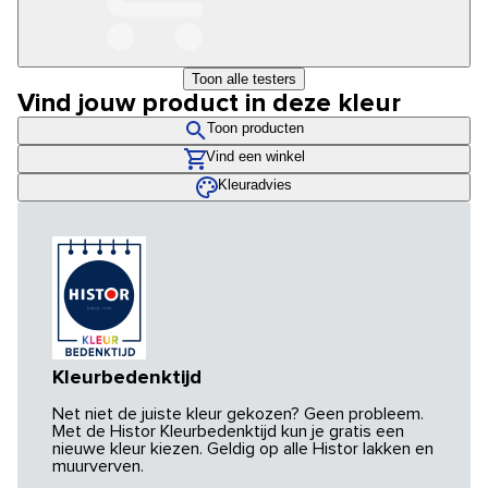
Toon alle testers
Vind jouw product in deze kleur
Toon producten
Vind een winkel
Kleuradvies
Kleurbedenktijd
Net niet de juiste kleur gekozen? Geen probleem.
Met de Histor Kleurbedenktijd kun je gratis een
nieuwe kleur kiezen. Geldig op alle Histor lakken en
muurverven.