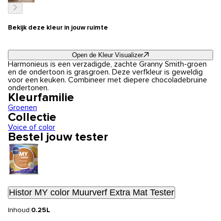
Bekijk deze kleur in jouw ruimte
Open de Kleur Visualizer
Harmonieus is een verzadigde, zachte Granny Smith-groen
en de ondertoon is grasgroen. Deze verfkleur is geweldig
voor een keuken. Combineer met diepere chocoladebruine
ondertonen.
Kleurfamilie
Groenen
Collectie
Voice of color
Bestel jouw tester
Histor MY color Muurverf Extra Mat Tester
Inhoud:
0.25L