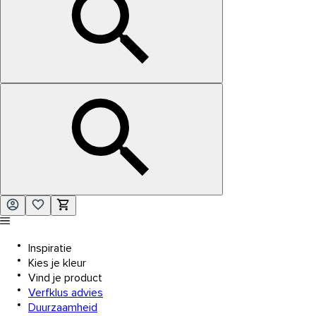
Inspiratie
Kies je kleur
Vind je product
Verfklus advies
Duurzaamheid