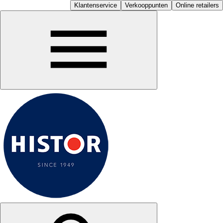
Klantenservice
Verkooppunten
Online retailers