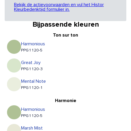
Bekijk de actievoorwaarden en vul het Histor
Kleurbedenktijd formulier in.
Bijpassende kleuren
Ton sur ton
Harmonious
PPG1120-5
Great Joy
PPG1120-3
Mental Note
PPG1120-1
Harmonie
Harmonious
PPG1120-5
Marsh Mist