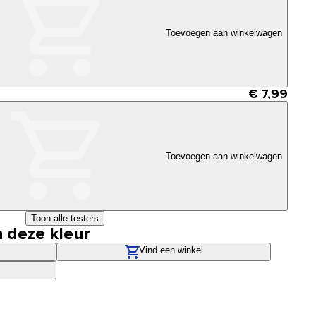
Toevoegen aan winkelwagen
€ 7,99
Toevoegen aan winkelwagen
Toon alle testers
n deze kleur
Vind een winkel