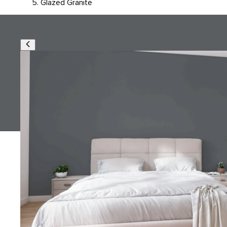
Glazed Granite