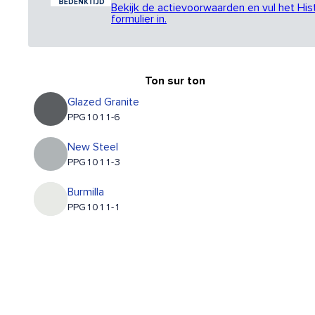
Bekijk de actievoorwaarden en vul het His
formulier in.
Ton sur ton
Glazed Granite
PPG1011-6
New Steel
PPG1011-3
Burmilla
PPG1011-1