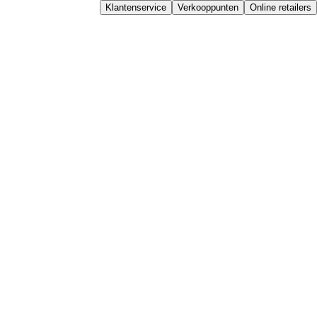
Klantenservice
Verkooppunten
Online retailers