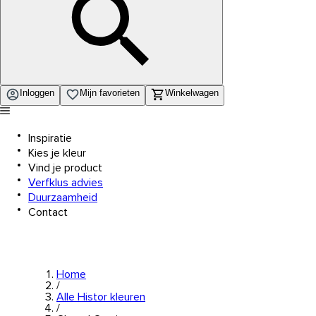
Inloggen
Mijn favorieten
Winkelwagen
Inspiratie
Kies je kleur
Vind je product
Verfklus advies
Duurzaamheid
Contact
Home
/
Alle Histor kleuren
/