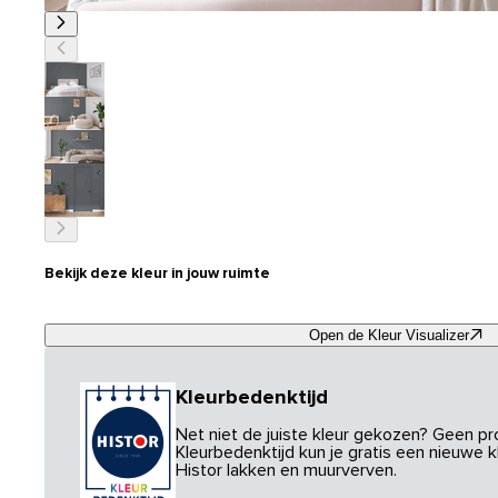
Bekijk deze kleur in jouw ruimte
Open de Kleur Visualizer
Kleurbedenktijd
Net niet de juiste kleur gekozen? Geen p
Kleurbedenktijd kun je gratis een nieuwe kl
Histor lakken en muurverven.