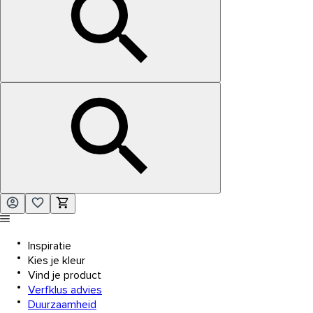
Inspiratie
Kies je kleur
Vind je product
Verfklus advies
Duurzaamheid