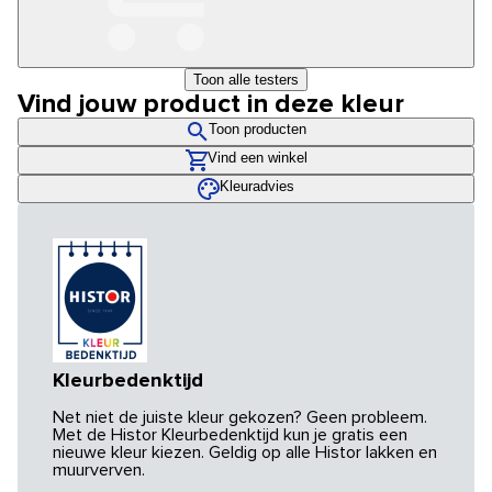
Toon alle testers
Vind jouw product in deze kleur
Toon producten
Vind een winkel
Kleuradvies
Kleurbedenktijd
Net niet de juiste kleur gekozen? Geen probleem.
Met de Histor Kleurbedenktijd kun je gratis een
nieuwe kleur kiezen. Geldig op alle Histor lakken en
muurverven.