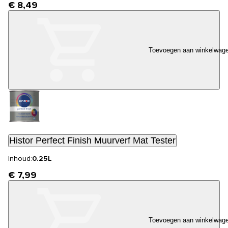
€ 8,49
Toevoegen aan winkelwag
Histor Perfect Finish Muurverf Mat Tester
Inhoud:
0.25L
€ 7,99
Toevoegen aan winkelwag