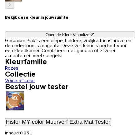
Bekijk deze kleur in jouw ruimte
Open de Kleur Visualizer
Geranium Pink is een diepe, heldere, vrolijke fuchsiaroze en
de ondertoon is magenta. Deze verfkleur is perfect voor
een kleedkamer. Combineer met gouden of zilveren
accenten en veel spiegels.
Kleurfamilie
Rozes
Collectie
Voice of color
Bestel jouw tester
Histor MY color Muurverf Extra Mat Tester
Inhoud:
0.25L