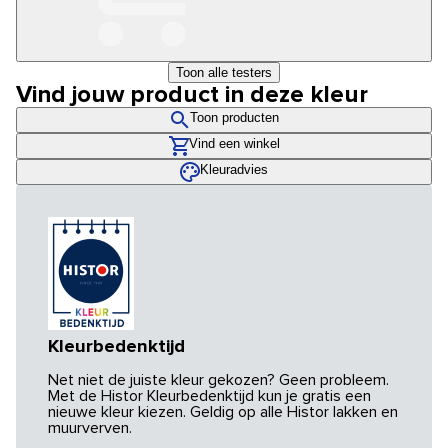
Toon alle testers
Vind jouw product in deze kleur
Toon producten
Vind een winkel
Kleuradvies
Kleurbedenktijd
Net niet de juiste kleur gekozen? Geen probleem.
Met de Histor Kleurbedenktijd kun je gratis een
nieuwe kleur kiezen. Geldig op alle Histor lakken en
muurverven.