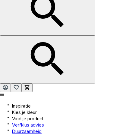
Inspiratie
Kies je kleur
Vind je product
Verfklus advies
Duurzaamheid