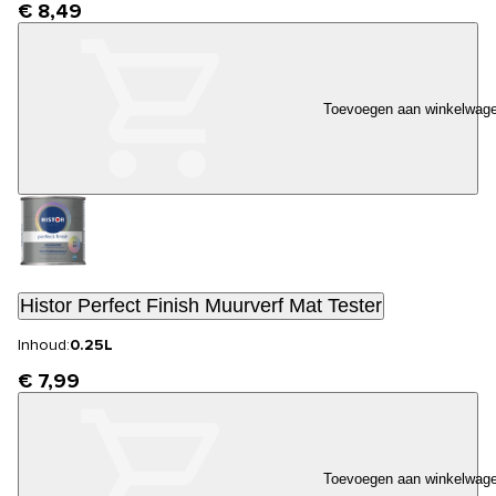
€ 8,49
Toevoegen aan winkelwag
Histor Perfect Finish Muurverf Mat Tester
Inhoud:
0.25L
€ 7,99
Toevoegen aan winkelwag