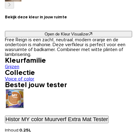
Bekijk deze kleur in jouw ruimte
Open de Kleur Visualizer
Free Reign is een zacht, neutraal, modern oranje en de
ondertoon is mahonie. Deze verfkleur is perfect voor een
wasruimte of badkamer. Combineer met witte plinten of
lambrisering.
Kleurfamilie
Grijzen
Collectie
Voice of color
Bestel jouw tester
Histor MY color Muurverf Extra Mat Tester
Inhoud:
0.25L