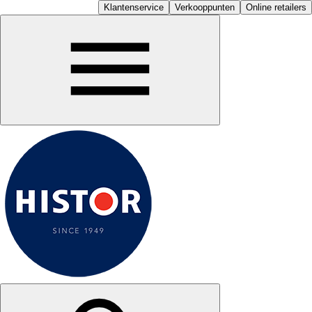
Klantenservice
Verkooppunten
Online retailers