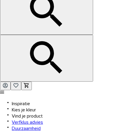
Inspiratie
Kies je kleur
Vind je product
Verfklus advies
Duurzaamheid