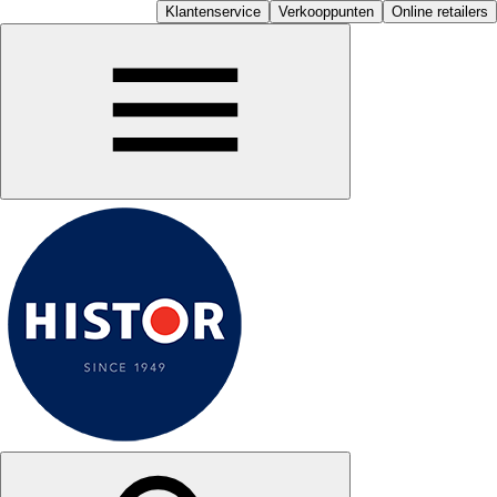
Klantenservice
Verkooppunten
Online retailers