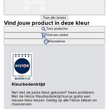
Toon alle testers
Vind jouw product in deze kleur
Toon producten
Vind een winkel
Kleuradvies
Kleurbedenktijd
Net niet de juiste kleur gekozen? Geen probleem.
Met de Histor Kleurbedenktijd kun je gratis een
nieuwe kleur kiezen. Geldig op alle Histor lakken en
muurverven.