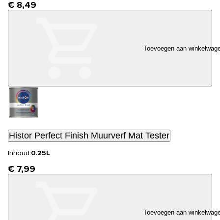
€ 8,49
Toevoegen aan winkelwag
Histor Perfect Finish Muurverf Mat Tester
Inhoud:
0.25L
€ 7,99
Toevoegen aan winkelwag