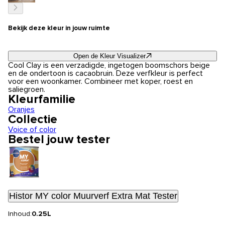
Bekijk deze kleur in jouw ruimte
Open de Kleur Visualizer
Cool Clay is een verzadigde, ingetogen boomschors beige
en de ondertoon is cacaobruin. Deze verfkleur is perfect
voor een woonkamer. Combineer met koper, roest en
saliegroen.
Kleurfamilie
Oranjes
Collectie
Voice of color
Bestel jouw tester
Histor MY color Muurverf Extra Mat Tester
Inhoud:
0.25L