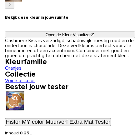
Bekijk deze kleur in jouw ruimte
Open de Kleur Visualizer
Cashmere Kiss is verzadigd, schaduwrijk, roestig rood en de
ondertoon is chocolade. Deze verfkleur is perfect voor alle
binnenmuren of een accentmuur. Combineer met goud en
groen om prachtig te matchen met deze statement kleur.
Kleurfamilie
Oranjes
Collectie
Voice of color
Bestel jouw tester
Histor MY color Muurverf Extra Mat Tester
Inhoud:
0.25L