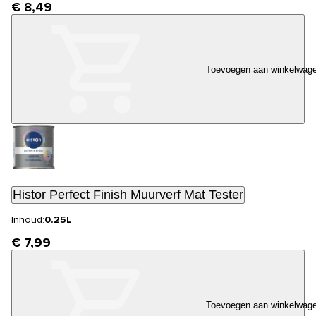
€ 8,49
Toevoegen aan winkelwag
Histor Perfect Finish Muurverf Mat Tester
Inhoud:
0.25L
€ 7,99
Toevoegen aan winkelwag