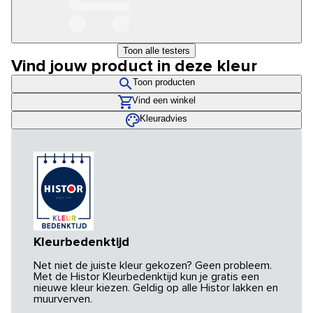
Toon alle testers
Vind jouw product in deze kleur
Toon producten
Vind een winkel
Kleuradvies
Kleurbedenktijd
Net niet de juiste kleur gekozen? Geen probleem.
Met de Histor Kleurbedenktijd kun je gratis een
nieuwe kleur kiezen. Geldig op alle Histor lakken en
muurverven.