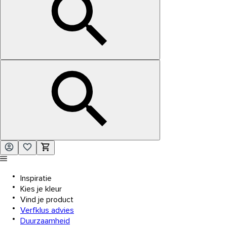
Inspiratie
Kies je kleur
Vind je product
Verfklus advies
Duurzaamheid