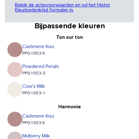
Bekijk de actievoorwaarden en vul het Histor
Kleurbedenktijd formulier in.
Bijpassende kleuren
Ton sur ton
Cashmere Kiss
PPG1053-5
Powdered Petals
PPG1053-3
Cow's Milk
PPG1053-1
Harmonie
Cashmere Kiss
PPG1053-5
Mulberry Milk