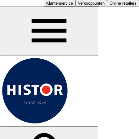
Klantenservice
Verkooppunten
Online retailers